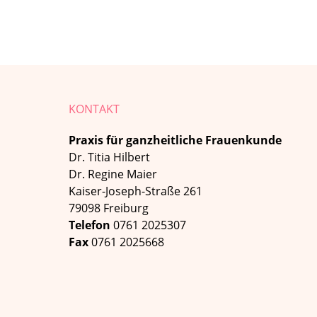
KONTAKT
Praxis für ganzheitliche Frauenkunde
Dr. Titia Hilbert
Dr. Regine Maier
Kaiser-Joseph-Straße 261
79098 Freiburg
Telefon
0761 2025307
Fax
0761 2025668