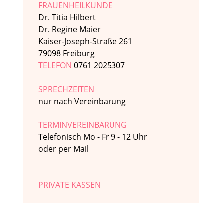
FRAUENHEILKUNDE
Dr. Titia Hilbert
Dr. Regine Maier
Kaiser-Joseph-Straße 261
79098 Freiburg
TELEFON
0761 2025307
SPRECHZEITEN
nur nach Vereinbarung
TERMINVEREINBARUNG
Telefonisch Mo - Fr 9 - 12 Uhr
oder per Mail
PRIVATE KASSEN