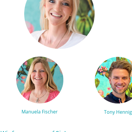
Manuela Fischer
Tony Henni