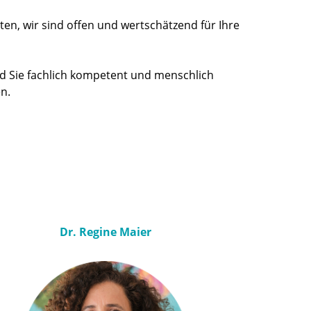
n, wir sind offen und wertschätzend für Ihre
nd Sie fachlich kompetent und menschlich
n.
Dr. Regine Maier