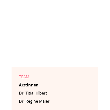
TEAM
Ärztinnen
Dr. Titia Hilbert
Dr. Regine Maier