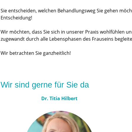
Sie entscheiden, welchen Behandlungsweg Sie gehen möchte
Entscheidung!
Wir möchten, dass Sie sich in unserer Praxis wohlfühlen u
zugewandt durch alle Lebensphasen des Frauseins begleite
Wir betrachten Sie ganzheitlich!
Wir sind gerne für Sie da
Dr. Titia Hilbert